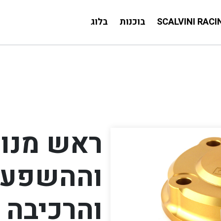
SCALVINI RACI
בוכנות
בלוג
ראש מנו
וההשפעה
והרכיבה