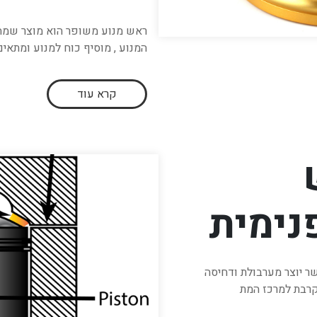
ראש מנוע משופר הוא מוצר שמחל
המנוע , מוסיף כוח למנוע ומתאים
קרא עוד
נימית
ר יוצר מערבולת ודחיסה
קרבת למרכז המת