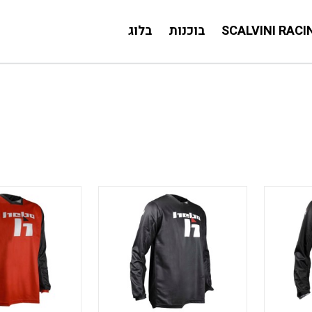
SCALVINI RACI
בוכנות
בלוג