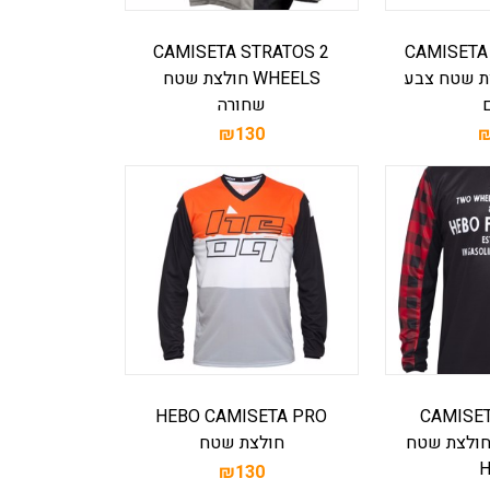
CAMISETA STRATOS 2
CAMISETA
 חולצת שטח צבע
WHEELS חולצת שטח
שחורה
₪130
₪
HEBO CAMISETA PRO
CAMISE
WOODSM חולצת שטח
חולצת שטח
₪130