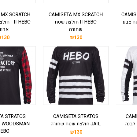
 MX SCRATCH
CAMISETA MX SCRATCH
CAMIS
 שטח צבע
II HEBO חולצת שטח
II HEBO -
שחורה
אדום
130
₪130
TA STRATOS
CAMISETA STRATOS
CAM
JAIL חולצת שטח שחורה
AN
HEBO
₪130