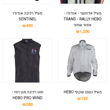
מעיל אדוונצר - אנדורו -
מעיל רכיבה אנדורו
SENTINEL
TRANS - RALLY HEBO
אפור שחור
₪490
₪1,200
מעיל גשם שקוף HEBO
וסט רכיבה מגן רוח -
HEBO PRO WIND
₪150
₪280