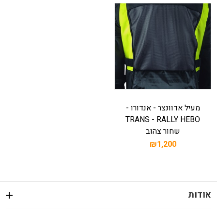
מעיל אדוונצר - אנדורו -
TRANS - RALLY HEBO
שחור צהוב
₪1,200
אודות