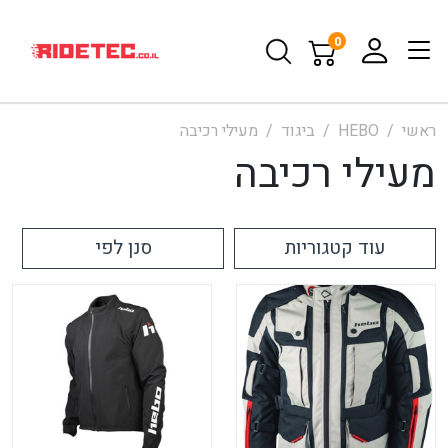
0
ראשי
HEBO
ביגוד
מעילי רכיבה
מעילי רכיבה
עוד קטגוריות
סנן לפי