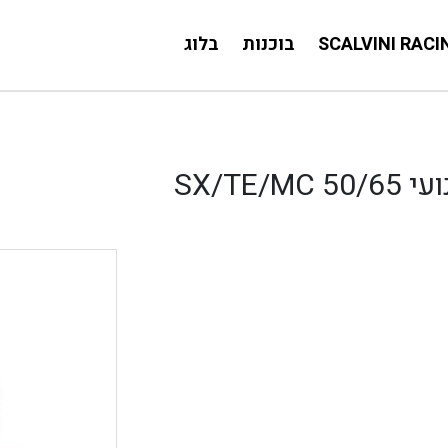
SCALVINI RACI
בוכנות
בלוג
SX/T